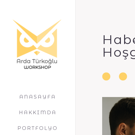
Hab
Hoşg
ANASAYFA
HAKKIMDA
PORTFOLYO