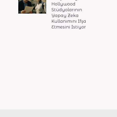
Hollywood
Stüdyolarının
Yapay Zeka
Kullanımını İfşa
Etmesini İstiyor