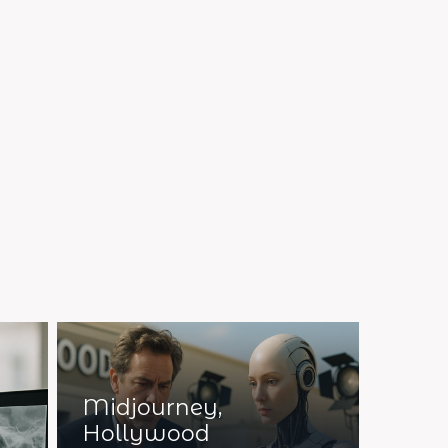
Midjourney,
Hollywood