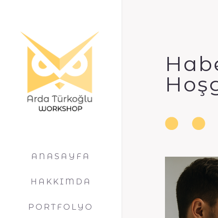
Hab
Hoşg
ANASAYFA
HAKKIMDA
PORTFOLYO