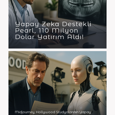
Yapay Zeka Destekli
Pearl, 110 Milyon
Dolar Yatırım Aldı!
Midjourney, Hollywood Stüdyolarının Yapay