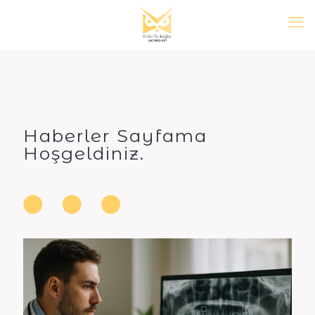
Haberler Sayfama
Hoşgeldiniz.