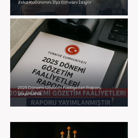
Zeka Kullanımını İfşa Etmesini İstiyor
2025 Dönemi Gözetim Faaliyetleri Raporu
Yayımlandı