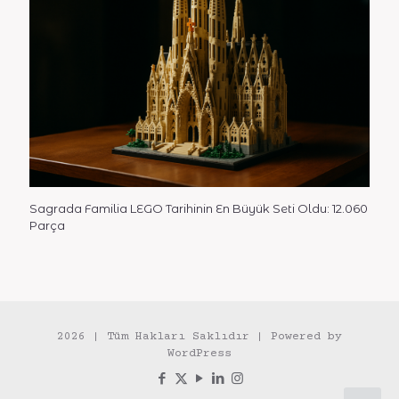
Sagrada Familia LEGO Tarihinin En Büyük Seti Oldu: 12.060
Parça
2026 | Tüm Hakları Saklıdır | Powered by
WordPress