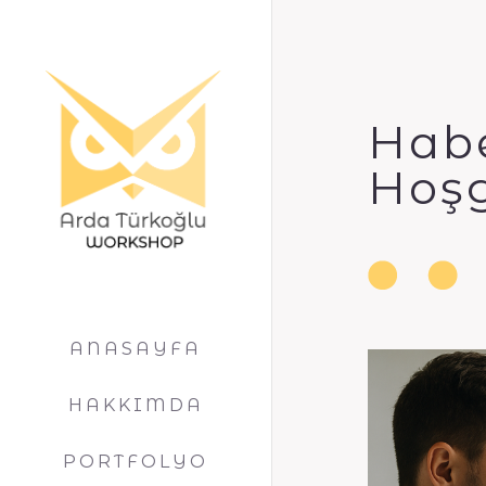
Hab
Hoşg
ANASAYFA
HAKKIMDA
PORTFOLYO