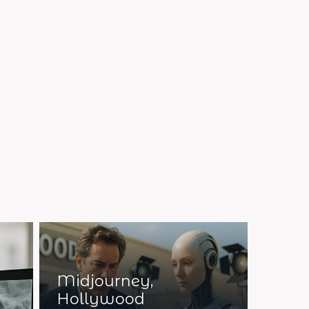
Midjourney,
Hollywood