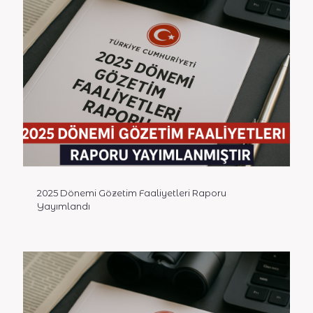
2025 Dönemi Gözetim Faaliyetleri Raporu
Yayımlandı