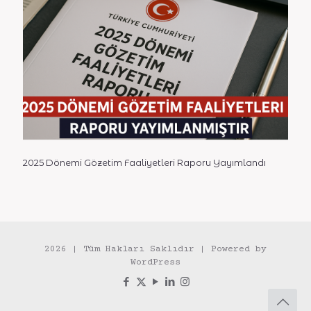
2025 Dönemi Gözetim Faaliyetleri Raporu Yayımlandı
2026 | Tüm Hakları Saklıdır | Powered by
WordPress