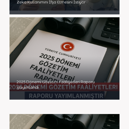
Zeka Kullanımını İfşa Etmesini İstiyor
2025 Dönemi Gözetim Faaliyetleri Raporu
Yayımlandı