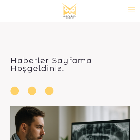
Haberler Sayfama
Hoşgeldiniz.