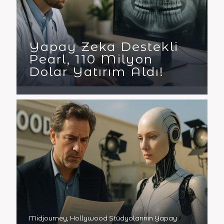
Yapay Zeka Destekli
Pearl, 110 Milyon
Dolar Yatırım Aldı!
Midjourney, Hollywood Stüdyolarının Yapay